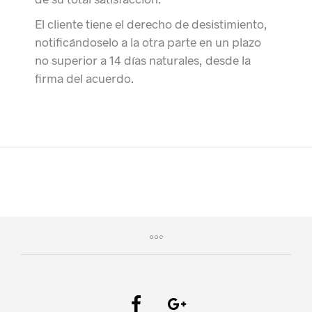
El cliente tiene el derecho de desistimiento,
notificándoselo a la otra parte en un plazo
no superior a 14 días naturales, desde la
firma del acuerdo.