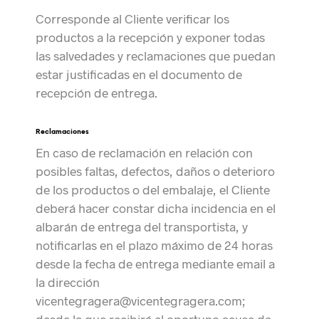
Corresponde al Cliente verificar los
productos a la recepción y exponer todas
las salvedades y reclamaciones que puedan
estar justificadas en el documento de
recepción de entrega.
Reclamaciones
En caso de reclamación en relación con
posibles faltas, defectos, daños o deterioro
de los productos o del embalaje, el Cliente
deberá hacer constar dicha incidencia en el
albarán de entrega del transportista, y
notificarlas en el plazo máximo de 24 horas
desde la fecha de entrega mediante email a
la dirección
vicentegragera@vicentegragera.com;