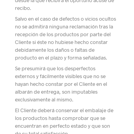
desde la que recibirá el oportuno acuse de
recibo.
Salvo en el caso de defectos o vicios ocultos
no se admitirá ninguna reclamación tras la
recepción de los productos por parte del
Cliente si éste no hubiese hecho constar
debidamente los daños o faltas de
producto en el plazo y forma señaladas.
Se presumirá que los desperfectos
externos y fácilmente visibles que no se
hayan hecho constar por el Cliente en el
albarán de entrega, son imputables
exclusivamente al mismo.
El Cliente deberá conservar el embalaje de
los productos hasta comprobar que se
encuentran en perfecto estado y que son
de su total satisfacción.