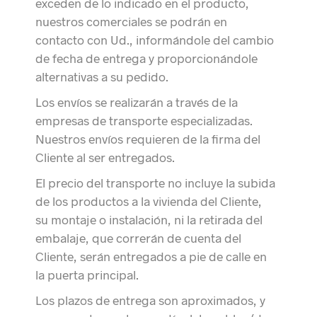
exceden de lo indicado en el producto,
nuestros comerciales se podrán en
contacto con Ud., informándole del cambio
de fecha de entrega y proporcionándole
alternativas a su pedido.
Los envíos se realizarán a través de la
empresas de transporte especializadas.
Nuestros envíos requieren de la firma del
Cliente al ser entregados.
El precio del transporte no incluye la subida
de los productos a la vivienda del Cliente,
su montaje o instalación, ni la retirada del
embalaje, que correrán de cuenta del
Cliente, serán entregados a pie de calle en
la puerta principal.
Los plazos de entrega son aproximados, y