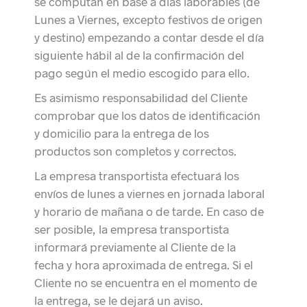
se computan en base a días laborables (de
Lunes a Viernes, excepto festivos de origen
y destino) empezando a contar desde el día
siguiente hábil al de la confirmación del
pago según el medio escogido para ello.
Es asimismo responsabilidad del Cliente
comprobar que los datos de identificación
y domicilio para la entrega de los
productos son completos y correctos.
La empresa transportista efectuará los
envíos de lunes a viernes en jornada laboral
y horario de mañana o de tarde. En caso de
ser posible, la empresa transportista
informará previamente al Cliente de la
fecha y hora aproximada de entrega. Si el
Cliente no se encuentra en el momento de
la entrega, se le dejará un aviso.